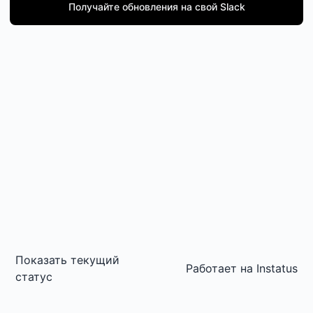
Получайте обновления на свой Slack
Показать текущий
Работает на
Instatus
статус